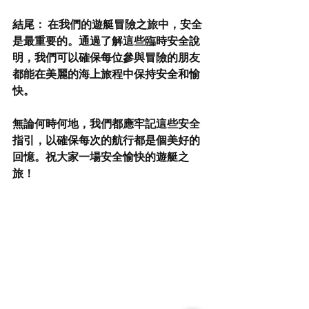
結尾： 在我們的遊艇冒險之旅中，安全
是最重要的。通過了解這些臨時安全說
明，我們可以確保每位參與冒險的朋友
都能在美麗的海上旅程中保持安全和愉
快。
無論何時何地，我們都應牢記這些安全
指引，以確保每次的航行都是個美好的
回憶。祝大家一場安全愉快的遊艇之
旅！