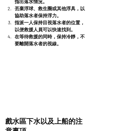
指出落水情況。
丟棄浮球、救生圈或其他浮具，以
協助落水者保持浮力。
指派一人保持目視落水者的位置，
以便救援人員可以快速找到。
在等待救援的同時，保持冷靜，不
要離開落水者的視線。
戲水區下水以及上船的注
意事項