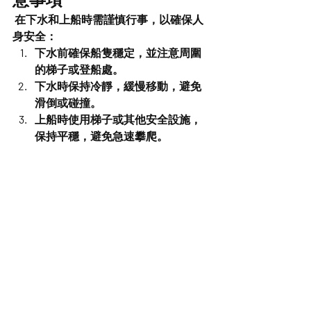
 在下水和上船時需謹慎行事，以確保人
身安全：
下水前確保船隻穩定，並注意周圍
的梯子或登船處。
下水時保持冷靜，緩慢移動，避免
滑倒或碰撞。
上船時使用梯子或其他安全設施，
保持平穩，避免急速攀爬。