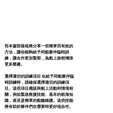
而本篇部落格將分享一些簡單而有效的
方法，讓你能夠給予同船夥伴臨時訓
練，讓合作更加緊密，為船上旅程增添
更多樂趣。
選擇適切的訓練項目 在給予同船夥伴臨
時訓練時，請確保選擇適切的訓練項
目。這些項目應該與船上活動和情境相
關，例如緊急救援技能、基本的航海知
識，甚至是簡單的船艙維護。這些技能
將有助於夥伴們在需要時更好地合作。