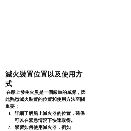
滅火裝置位置以及使用方
式
 在船上發生火災是一個嚴重的威脅，因
此熟悉滅火裝置的位置和使用方法至關
重要：
詳細了解船上滅火器的位置，確保
可以在緊急情況下快速取得。
學習如何使用滅火器，例如