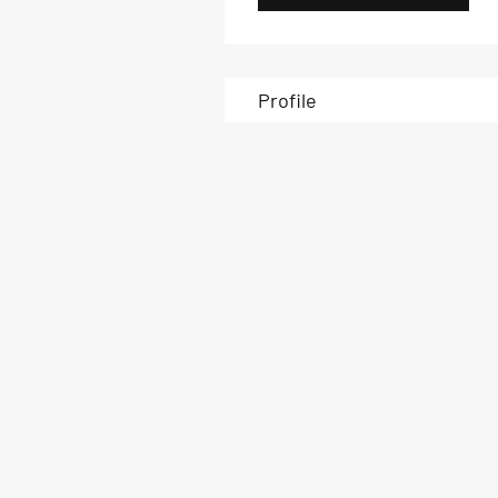
Profile