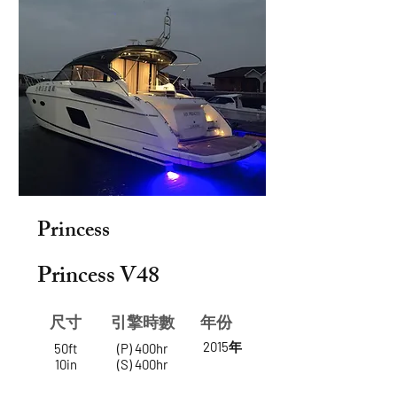
Princess
Princess V48
尺寸
​引擎時數
年份
2015年
50ft
(P) 400hr
10in
(S) 400hr