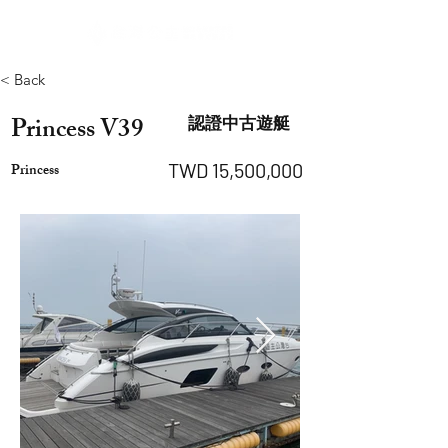
< Back
Princess V39
認證中古遊艇
TWD 15,500,000
Princess