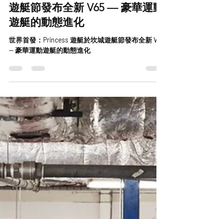
世界首發：Princess 遊艇於坎城
遊艇節發布全新 V65 — 豪華運動
遊艇的動態進化
世界首發：Princess 遊艇於坎城遊艇節發布全新 V65
— 豪華運動遊艇的動態進化