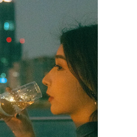
遊艇的差異。