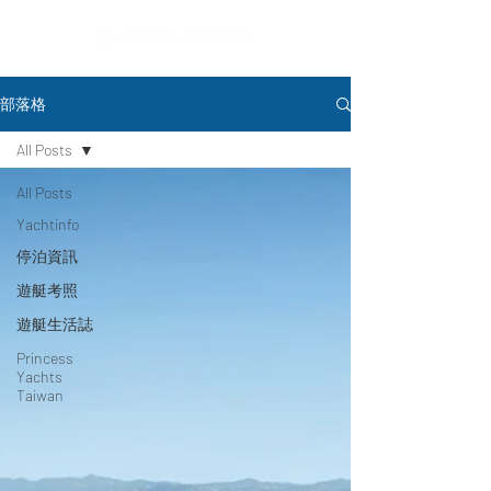
部落格
All Posts
All Posts
Yachtinfo
停泊資訊
遊艇考照
遊艇生活誌
Princess
Yachts
Taiwan