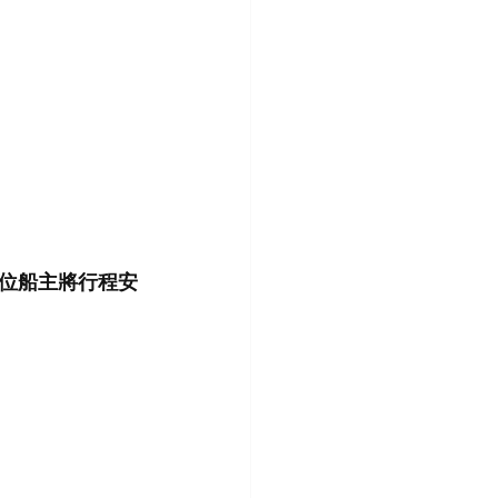
位船主將行程安