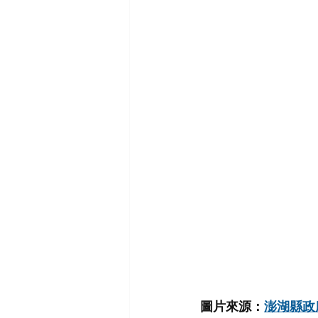
圖片來源：
澎湖縣政