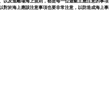
、以及進離場海上規則，都是每一位遊艇主應注意的事項
以對於海上應該注意事項也要非常注意，以防造成海上事