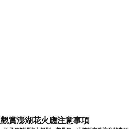
往觀賞澎湖花火應注意事項