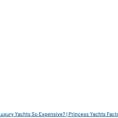
uxury Yachts So Expensive? | Princess Yachts Facto