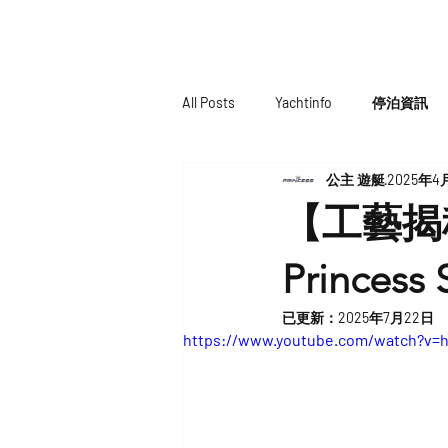
All Posts
Yachtinfo
停泊資訊
公主 遊艇
2025年4
【工藝揭
Princess
已更新：
2025年7月22日
https://www.youtube.com/watch?v=