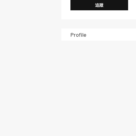
追蹤
Profile