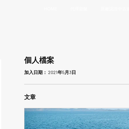
HOME
代理遊艇
原廠認證中古
個人檔案
加入日期： 2021年5月3日
文章