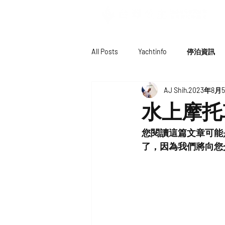
All Posts
Yachtinfo
停泊資訊
AJ Shih
2023年8月
水上摩托
您閱讀這篇文章可能
了，因為我們將向您