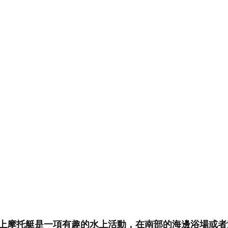
上摩托艇是一項有趣的水上活動，在南部的海邊浴場或者