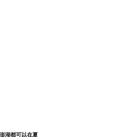
澎湖都可以在夏