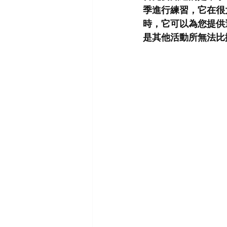
季進行練習，它在很
時，它可以為您提供
是其他活動所無法比