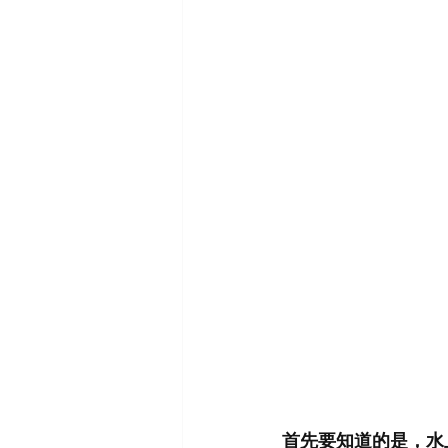
首先要知道的是，水