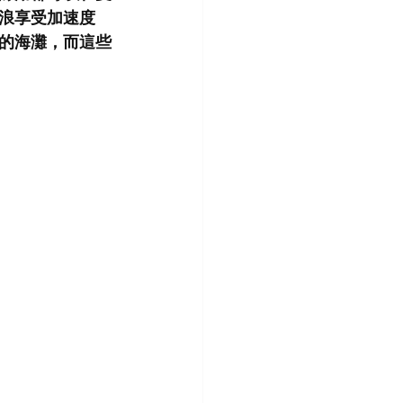
浪享受加速度
的海灘，而這些