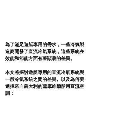
為了滿足遊艇專用的需求，一些冷氣製
造商開發了直流冷氣系統，這些系統在
效能和節能方面有著顯著的差異。
本文將探討遊艇專用的直流冷氣系統與
一般冷氣系統之間的差異。以及為何要
選擇來自義大利的薩摩維爾船用直流空
調：