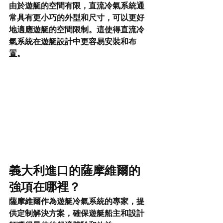
由於遊艇的空間有限，直流冷氣系統通
常具有更小巧的外型和尺寸，可以更好
地適應遊艇的空間限制。這使得直流冷
氣系統在遊艇設計中更容易安裝和布
置。
義大利進口的薩摩維爾的
強項在哪裡？
薩摩維爾作為遊艇冷氣系統的專家，提
供定制解決方案，確保遊艇船主和設計