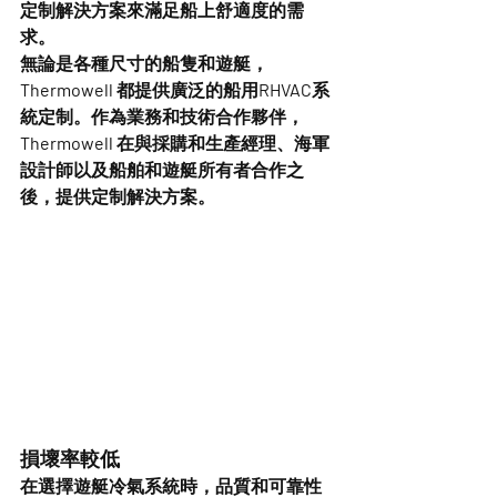
定制解決方案來滿足船上舒適度的需
求。
無論是各種尺寸的船隻和遊艇，
Thermowell 都提供廣泛的船用RHVAC系
統定制。作為業務和技術合作夥伴，
Thermowell 在與採購和生產經理、海軍
設計師以及船舶和遊艇所有者合作之
後，提供定制解決方案。
損壞率較低
在選擇遊艇冷氣系統時，品質和可靠性