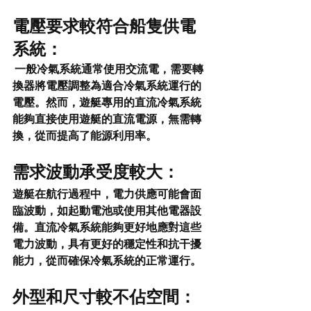
電壓要求較符合船隻供電
系統：
 一般冷氣系統通常使用交流電，需要轉
換器將電壓調整為適合冷氣系統運行的
電壓。然而，遊艇專用的直流冷氣系統
能夠直接使用遊艇的直流電源，無需轉
換，從而提高了能源利用率。
需求波動承受度較大： 
遊艇在航行過程中，電力供應可能會面
臨波動，如起動電池或使用其他電器設
備。直流冷氣系統能夠更好地應對這些
電力波動，具有更好的穩定性和抗干擾
能力，從而確保冷氣系統的正常運行。
外型和尺寸較不佔空間： 