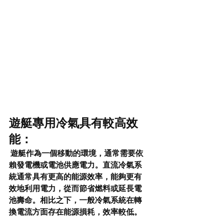
遊艇專用冷氣具有較高效
能：
 遊艇作為一個移動的環境，通常需要依
賴發電機或電池供應電力。直流冷氣系
統通常具有更高的能源效率，能夠更有
效地利用電力，從而節省燃料或延長電
池壽命。相比之下，一般冷氣系統在轉
換電流方面存在能源損耗，效率較低。