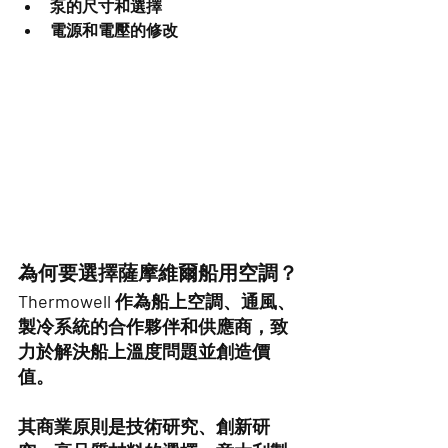
泵的尺寸和選擇
電源和電壓的修改
為何要選擇薩摩維爾船用空調？
Thermowell 作為船上空調、通風、
製冷系統的合作夥伴和供應商，致
力於解決船上溫度問題並創造價
值。
其商業原則是技術研究、創新研