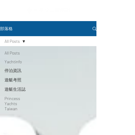
部落格
All Posts
All Posts
Yachtinfo
停泊資訊
遊艇考照
遊艇生活誌
Princess
Yachts
Taiwan