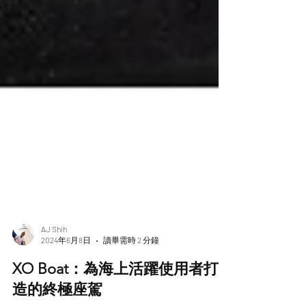
AJ Shih
2024年6月8日
讀畢需時 2 分鐘