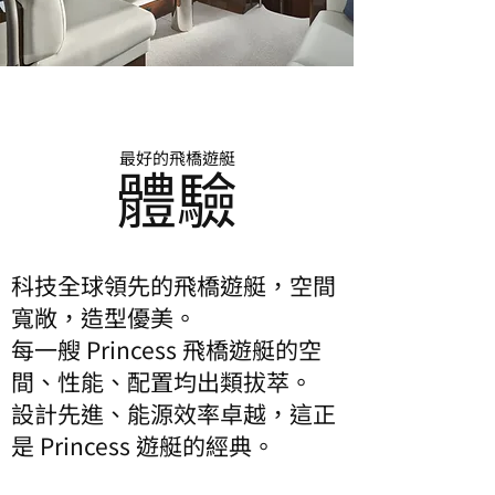
最好的飛橋遊艇
體驗
科技全球領先的飛橋遊艇，空間
寬敞，造型優美。
每一艘 Princess 飛橋遊艇的空
間、性能、配置均出類拔萃。
設計先進、能源效率卓越，這正
是 Princess 遊艇的經典。