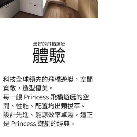
最好的飛橋遊艇
體驗
科技全球領先的飛橋遊艇，空間
寬敞，造型優美。
每一艘 Princess 飛橋遊艇的空
間、性能、配置均出類拔萃。
設計先進、能源效率卓越，這正
是 Princess 遊艇的經典。