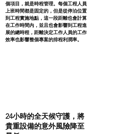
個項目，就是時程管理。每個工程人員
上班時間都是固定的，但是從停泊位置
到工程實施地點，這一段距離也會計算
在工作時間內，並且也會影響到工程進
展的總時程，距離決定工作人員的工作
效率也影響整個專案的排程利潤率。
24小時的全天候守護，將
貴重設備的意外風險降至