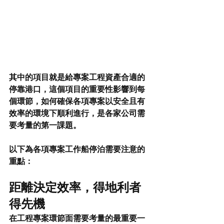
其中的項目就是
給專案工程資產合適的
停靠港口
，這個項目的重要性影響到每
個環節，如何確保各項專案以安全且有
效率的環境下順利進行，是各家公司需
要考量的第一課題。
以下為各項專案工作船停泊需要注意的
重點：
距離決定效率，得地利者
得先機
在工程專案環節面需要考量的最重要一