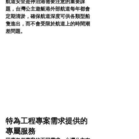
航道安全是停泊港需要注意的重要課
題，台灣公主遊艇港外部航道每年都會
定期清淤，確保航道深度可供各類型船
隻進出，而不會受限於航道上的時間潮
差問題。
特為工程專案需求提供的
專屬服務