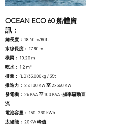
OCEAN ECO 60 船體資
訊：
總長度： 18.40 m/60ft
水線長度： 17.80 m
橫梁： 10.20 m
吃水： 1.2 m*
排量： (LD) 35,000kg / 35t
推進力： 2 x 100 KW 至 2x350 KW
發電機： 25 KVA 至 100 KVA -頻率驅動直
流
電池容量： 150- 280 kWh
太陽能： 20KW 峰值