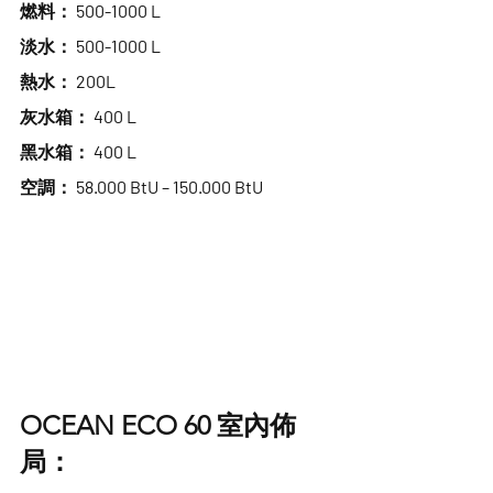
燃料： 500-1000 L
淡水： 500-1000 L
熱水： 200L
灰水箱： 400 L
黑水箱： 400 L
空調： 58.000 BtU – 150.000 BtU
OCEAN ECO 60 室內佈
局：