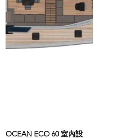
OCEAN ECO 60 室內設