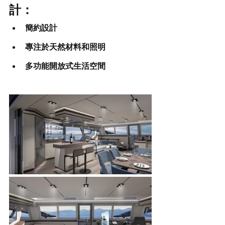
計：
簡約設計
專注於天然材料和照明
多功能開放式生活空間