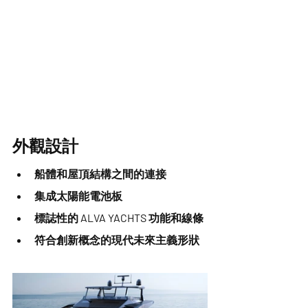
外觀設計
船體和屋頂結構之間的連接
集成太陽能電池板
標誌性的 ALVA YACHTS 功能和線條
符合創新概念的現代未來主義形狀