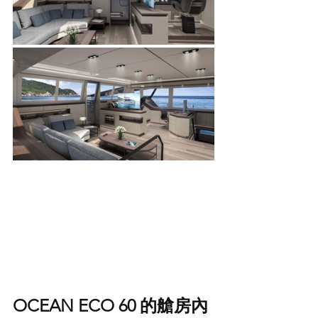
OCEAN ECO 60 的艙房內