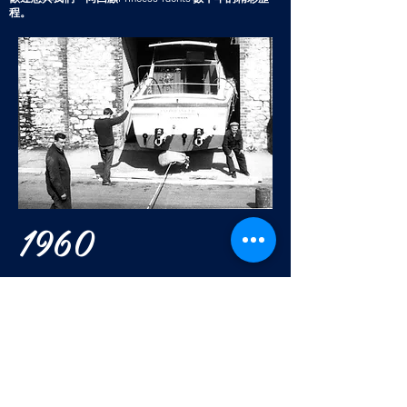
程。
1960