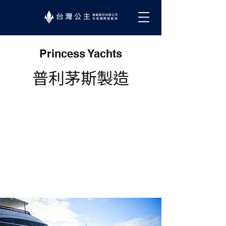
Princess Yachts
普利茅斯製造