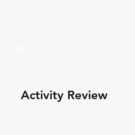
紗大公開
Activity Review