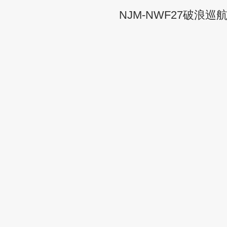
NJM-NWF27破浪巡航